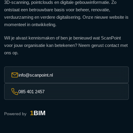
3D-scanning, pointclouds en digitale gebouwinformatie. Zo
ontstaat een betrouwbare basis voor beheer, renovatie,
verduurzaming en verdere digitalisering. Onze nieuwe website is
momenteel in ontwikkeling.
Wil je alvast kennismaken of ben je benieuwd wat ScanPoint
voor jouw organisatie kan betekenen? Neem gerust contact met
ons op.
info@scanpoint.nl
085 401 2457
1
BIM
Powered by